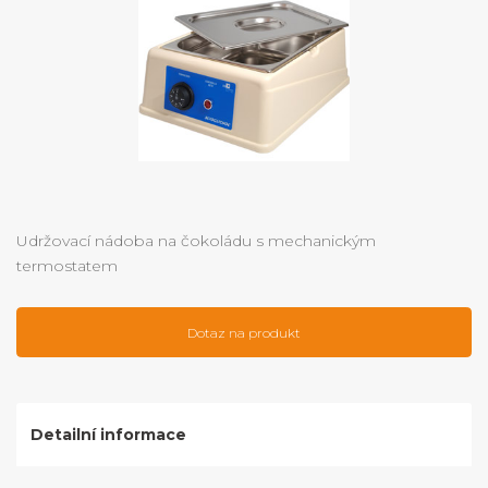
Udržovací nádoba na čokoládu s mechanickým
termostatem
Dotaz na produkt
Detailní informace