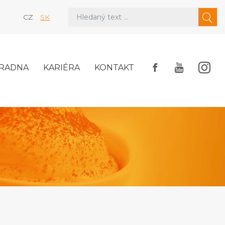
CZ
SK
RADNA
KARIÉRA
KONTAKT