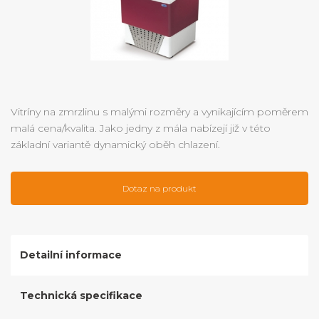
Vitríny na zmrzlinu s malými rozměry a vynikajícím poměrem
malá cena/kvalita. Jako jedny z mála nabízejí již v této
základní variantě dynamický oběh chlazení.
Dotaz na produkt
Detailní informace
Technická specifikace