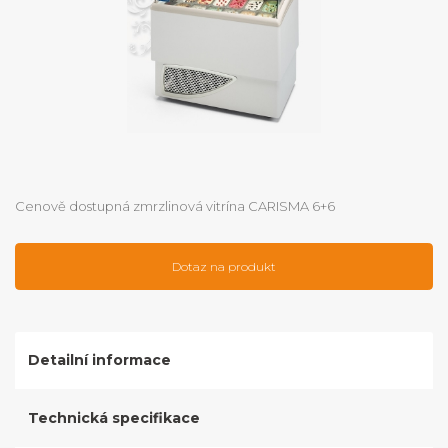
Cenově dostupná zmrzlinová vitrína CARISMA 6+6
Dotaz na produkt
Detailní informace
Technická specifikace