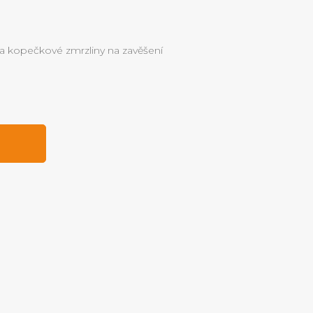
a kopečkové zmrzliny na zavěšení