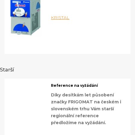
KRISTAL
Starší
Reference na vyžádání
Díky desítkám let působení
značky FRIGOMAT na českém i
slovenském trhu Vám starší
regionální reference
předložíme na vyžádání.