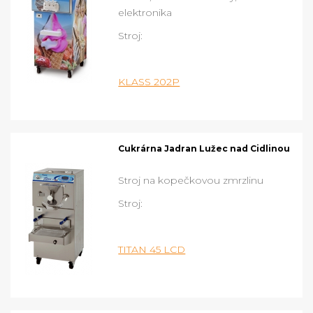
elektronika
Stroj:
KLASS 202P
Cukrárna Jadran Lužec nad Cidlinou
Stroj na kopečkovou zmrzlinu
Stroj:
TITAN 45 LCD