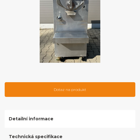
Dotaz na produkt
Detailní informace
Technická specifikace