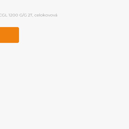
 CGL 1200 G/G 2T, celokovová