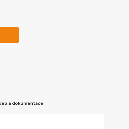
deo a dokumentace