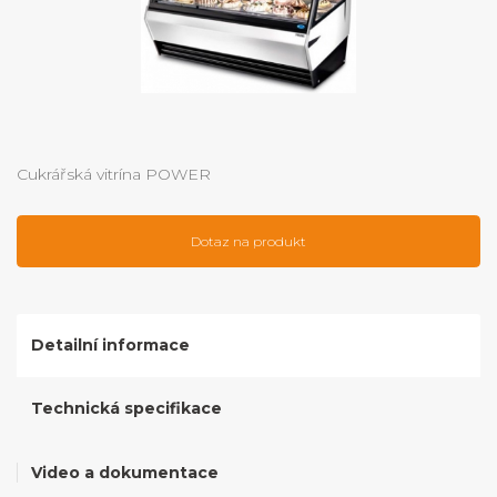
Cukrářská vitrína POWER
Dotaz na produkt
Detailní informace
Technická specifikace
Video a dokumentace